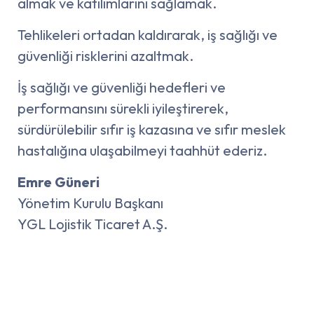
almak ve katılımlarını sağlamak.
Tehlikeleri ortadan kaldırarak, iş sağlığı ve
güvenliği risklerini azaltmak.
İş sağlığı ve güvenliği hedefleri ve
performansını sürekli iyileştirerek,
sürdürülebilir sıfır iş kazasına ve sıfır meslek
hastalığına ulaşabilmeyi taahhüt ederiz.
Emre Güneri
Yönetim Kurulu Başkanı
YGL Lojistik Ticaret A.Ş.