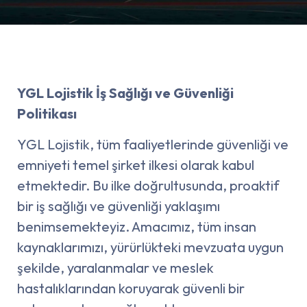
YGL Lojistik İş Sağlığı ve Güvenliği
Politikası
YGL Lojistik, tüm faaliyetlerinde güvenliği ve
emniyeti temel şirket ilkesi olarak kabul
etmektedir. Bu ilke doğrultusunda, proaktif
bir iş sağlığı ve güvenliği yaklaşımı
benimsemekteyiz. Amacımız, tüm insan
kaynaklarımızı, yürürlükteki mevzuata uygun
şekilde, yaralanmalar ve meslek
hastalıklarından koruyarak güvenli bir