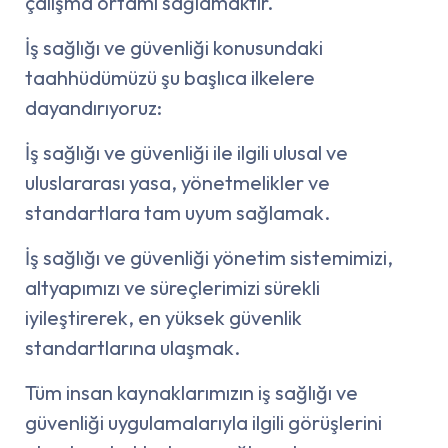
çalışma ortamı sağlamaktır.
İş sağlığı ve güvenliği konusundaki
taahhüdümüzü şu başlıca ilkelere
dayandırıyoruz:
İş sağlığı ve güvenliği ile ilgili ulusal ve
uluslararası yasa, yönetmelikler ve
standartlara tam uyum sağlamak.
İş sağlığı ve güvenliği yönetim sistemimizi,
altyapımızı ve süreçlerimizi sürekli
iyileştirerek, en yüksek güvenlik
standartlarına ulaşmak.
Tüm insan kaynaklarımızın iş sağlığı ve
güvenliği uygulamalarıyla ilgili görüşlerini