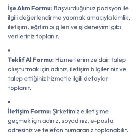
İşe Alım Formu
: Başvurduğunuz pozisyon ile
ilgili değerlendirme yapmak amacıyla kimlik,
iletişim, eğitim bilgileri ve iş deneyimi gibi
verileriniz toplanır.
Teklif Al Formu
: Hizmetlerimize dair talep
oluşturmak için adınız, iletişim bilgileriniz ve
talep ettiğiniz hizmetle ilgili detaylar
toplanır.
İletişim Formu
: Şirketimizle iletişime
geçmek için adınız, soyadınız, e-posta
adresiniz ve telefon numaranız toplanabilir.