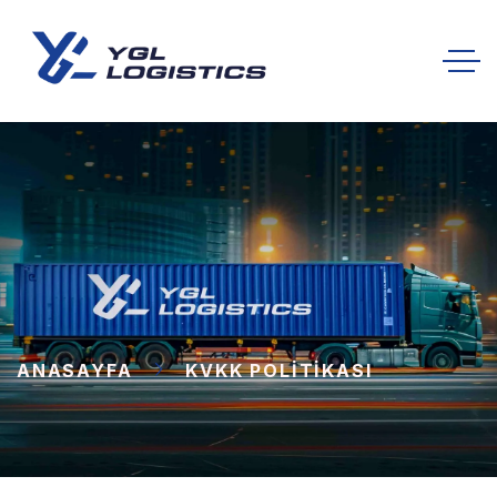
ANASAYFA
KVKK POLITIKASI