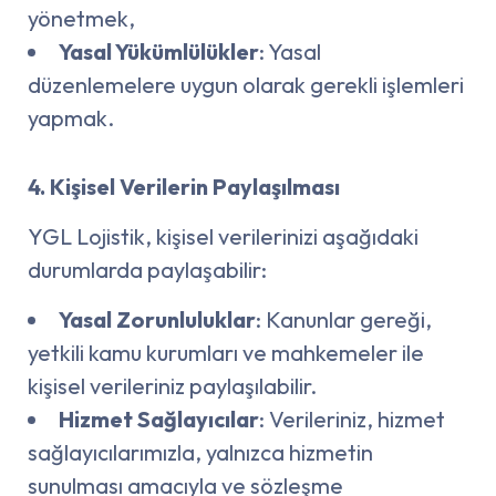
yönetmek,
Yasal Yükümlülükler
: Yasal
düzenlemelere uygun olarak gerekli işlemleri
yapmak.
4. Kişisel Verilerin Paylaşılması
YGL Lojistik, kişisel verilerinizi aşağıdaki
durumlarda paylaşabilir:
Yasal Zorunluluklar
: Kanunlar gereği,
yetkili kamu kurumları ve mahkemeler ile
kişisel verileriniz paylaşılabilir.
Hizmet Sağlayıcılar
: Verileriniz, hizmet
sağlayıcılarımızla, yalnızca hizmetin
sunulması amacıyla ve sözleşme