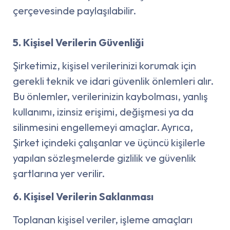
çerçevesinde paylaşılabilir.
5. Kişisel Verilerin Güvenliği
Şirketimiz, kişisel verilerinizi korumak için
gerekli teknik ve idari güvenlik önlemleri alır.
Bu önlemler, verilerinizin kaybolması, yanlış
kullanımı, izinsiz erişimi, değişmesi ya da
silinmesini engellemeyi amaçlar. Ayrıca,
Şirket içindeki çalışanlar ve üçüncü kişilerle
yapılan sözleşmelerde gizlilik ve güvenlik
şartlarına yer verilir.
6. Kişisel Verilerin Saklanması
Toplanan kişisel veriler, işleme amaçları