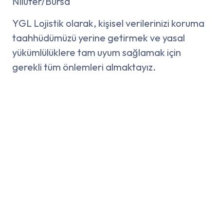
Nilüfer/Bursa
YGL Lojistik olarak, kişisel verilerinizi koruma
taahhüdümüzü yerine getirmek ve yasal
yükümlülüklere tam uyum sağlamak için
gerekli tüm önlemleri almaktayız.