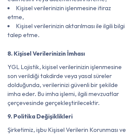
Kişisel verilerinizin işlenmesine itiraz
etme,
Kişisel verilerinizin aktarılması ile ilgili bilgi
talep etme.
8. Kişisel Verilerinizin İmhası
YGL Lojistik, kişisel verilerinizin işlenmesine
son verildiği takdirde veya yasal süreler
dolduğunda, verilerinizi güvenli bir şekilde
imha eder. Bu imha işlemi, ilgili mevzuatlar
çerçevesinde gerçekleştirilecektir.
9. Politika Değişiklikleri
Şirketimiz, işbu Kişisel Verilerin Korunması ve