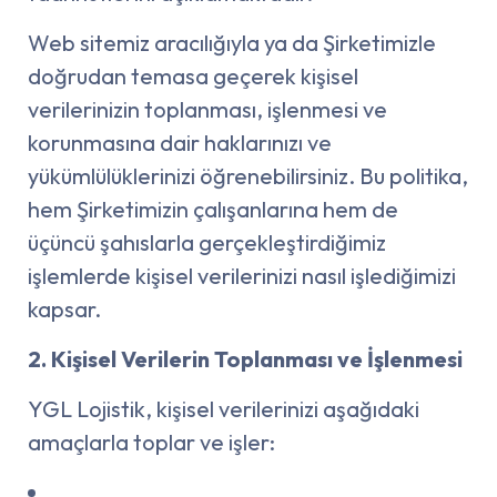
Web sitemiz aracılığıyla ya da Şirketimizle
doğrudan temasa geçerek kişisel
verilerinizin toplanması, işlenmesi ve
korunmasına dair haklarınızı ve
yükümlülüklerinizi öğrenebilirsiniz. Bu politika,
hem Şirketimizin çalışanlarına hem de
üçüncü şahıslarla gerçekleştirdiğimiz
işlemlerde kişisel verilerinizi nasıl işlediğimizi
kapsar.
2. Kişisel Verilerin Toplanması ve İşlenmesi
YGL Lojistik, kişisel verilerinizi aşağıdaki
amaçlarla toplar ve işler: