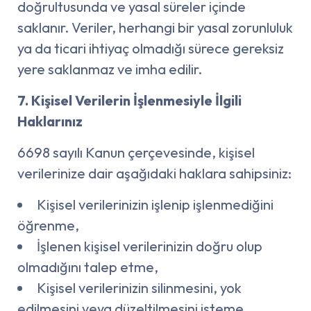
doğrultusunda ve yasal süreler içinde
saklanır. Veriler, herhangi bir yasal zorunluluk
ya da ticari ihtiyaç olmadığı sürece gereksiz
yere saklanmaz ve imha edilir.
7. Kişisel Verilerin İşlenmesiyle İlgili
Haklarınız
6698 sayılı Kanun çerçevesinde, kişisel
verilerinize dair aşağıdaki haklara sahipsiniz:
Kişisel verilerinizin işlenip işlenmediğini
öğrenme,
İşlenen kişisel verilerinizin doğru olup
olmadığını talep etme,
Kişisel verilerinizin silinmesini, yok
edilmesini veya düzeltilmesini isteme,