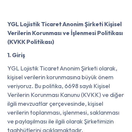
YGL Lojistik Ticaret Anonim Şirketi Kişisel
Verilerin Korunması ve İşlenmesi Politikası
(KVKK Politikası)
1. Giriş
YGL Lojistik Ticaret Anonim Şirketi olarak,
kişisel verilerin korunmasına büyük önem
veriyoruz. Bu politika, 6698 sayılı Kişisel
Verilerin Korunması Kanunu (KVKK) ve diğer
ilgili mevzuatlar çerçevesinde, kişisel
verilerin toplanması, işlenmesi, saklanması
ve paylaşılması ile ilgili olarak Şirketimizin
taahhütlerini açıklamaktadır.