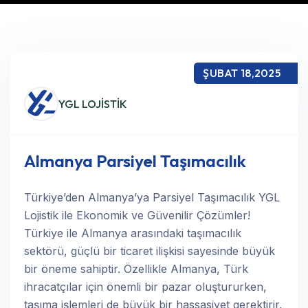
ŞUBAT 18,2025
YGL LOJİSTİK
Almanya Parsiyel Taşımacılık
Türkiye’den Almanya’ya Parsiyel Taşımacılık YGL
Lojistik ile Ekonomik ve Güvenilir Çözümler!
Türkiye ile Almanya arasındaki taşımacılık
sektörü, güçlü bir ticaret ilişkisi sayesinde büyük
bir öneme sahiptir. Özellikle Almanya, Türk
ihracatçılar için önemli bir pazar oluştururken,
taşıma işlemleri de büyük bir hassasiyet gerektirir.