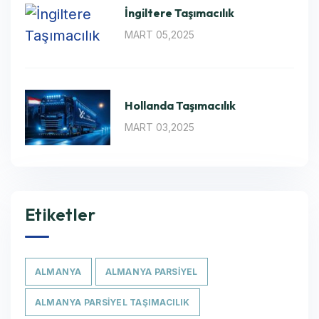
İngiltere Taşımacılık
MART 05,2025
Hollanda Taşımacılık
MART 03,2025
Etiketler
ALMANYA
ALMANYA PARSIYEL
ALMANYA PARSIYEL TAŞIMACILIK