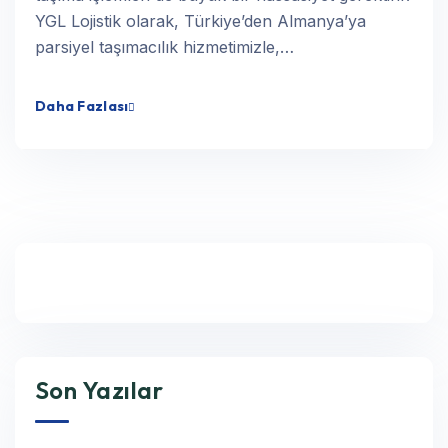
YGL Lojistik olarak, Türkiye’den Almanya’ya
parsiyel taşımacılık hizmetimizle,…
Daha Fazlası
Son Yazılar