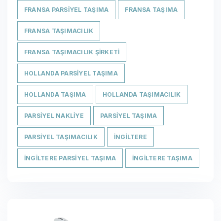
FRANSA PARSIYEL TAŞIMA
FRANSA TAŞIMA
FRANSA TAŞIMACILIK
FRANSA TAŞIMACILIK ŞIRKETI
HOLLANDA PARSIYEL TAŞIMA
HOLLANDA TAŞIMA
HOLLANDA TAŞIMACILIK
PARSIYEL NAKLIYE
PARSIYEL TAŞIMA
PARSIYEL TAŞIMACILIK
İNGILTERE
İNGILTERE PARSIYEL TAŞIMA
İNGILTERE TAŞIMA