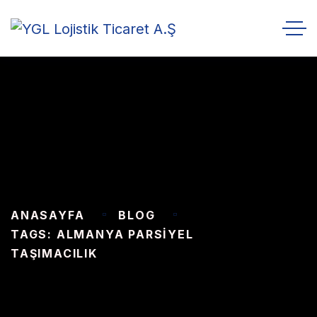
ANASAYFA
BLOG
TAGS: ALMANYA PARSIYEL
TAŞIMACILIK